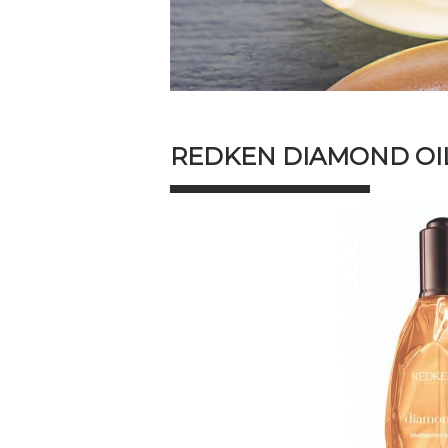
REDKEN DIAMOND OI